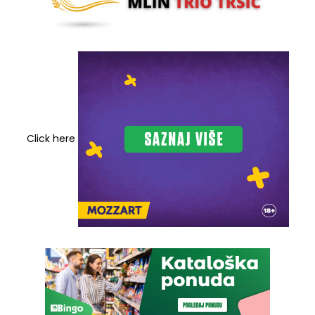
Click here