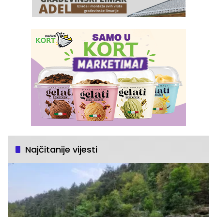
Najčitanije vijesti