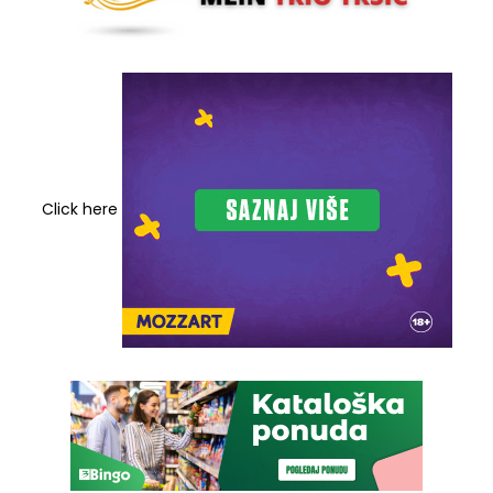
Click here