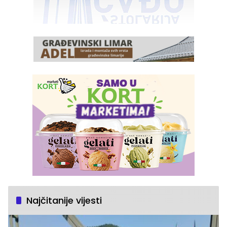
Najčitanije vijesti