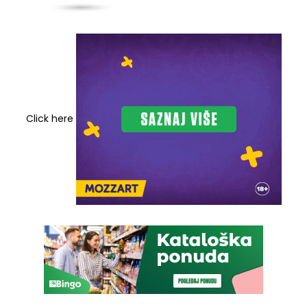
Click here