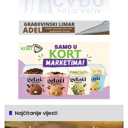
Najčitanije vijesti