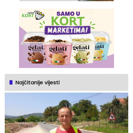
Najčitanije vijesti