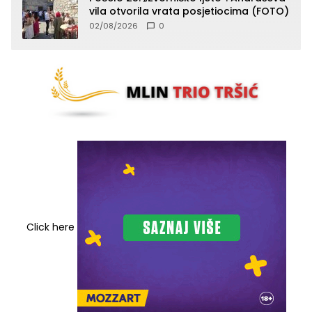
vila otvorila vrata posjetiocima (FOTO)
02/08/2026
0
Click here