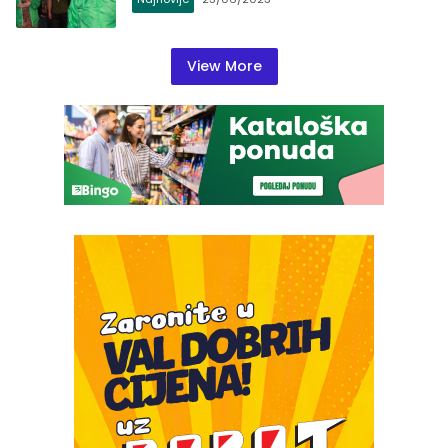
View More