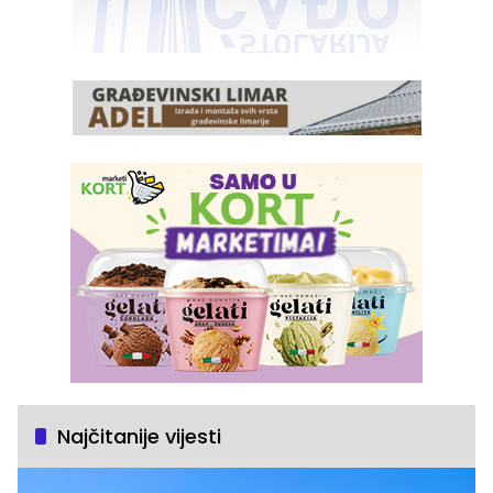
Najčitanije vijesti