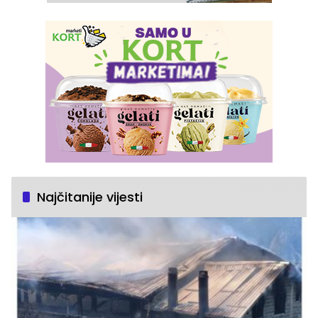
Najčitanije vijesti