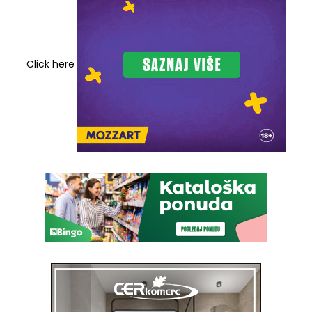
Click here