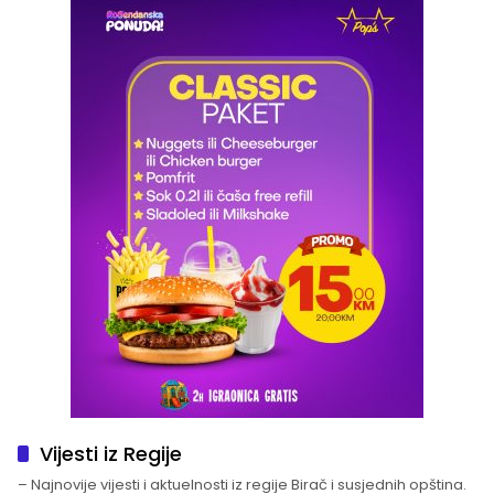
Vijesti iz Regije
– Najnovije vijesti i aktuelnosti iz regije Birač i susjednih opština.