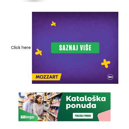
Click here