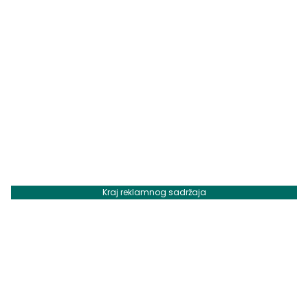
Kraj reklamnog sadržaja