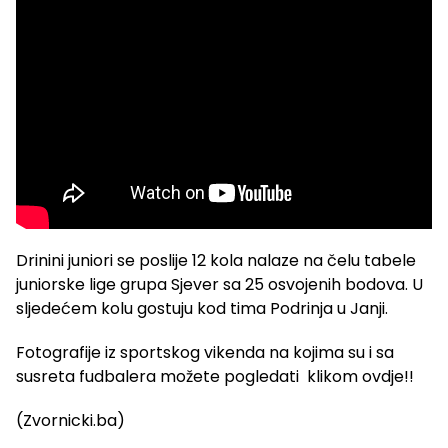
Drinini juniori se poslije 12 kola nalaze na čelu tabele
juniorske lige grupa Sjever sa 25 osvojenih bodova. U
sljedećem kolu gostuju kod tima Podrinja u Janji.
Fotografije iz sportskog vikenda na kojima su i sa
susreta fudbalera možete pogledati klikom ovdje!!
(Zvornicki.ba)