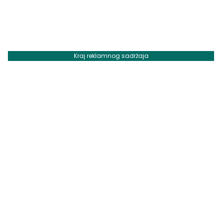
Kraj reklamnog sadržaja