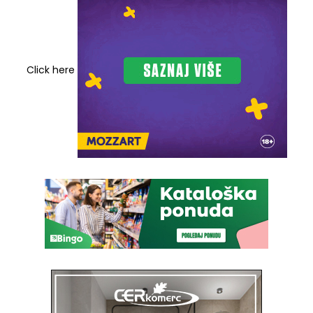
Click here