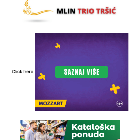
Click here