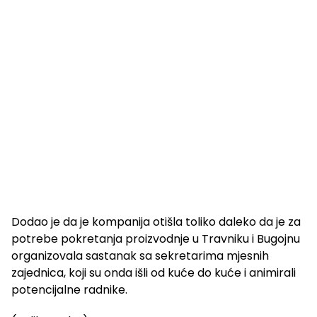
Dodao je da je kompanija otišla toliko daleko da je za
potrebe pokretanja proizvodnje u Travniku i Bugojnu
organizovala sastanak sa sekretarima mjesnih
zajednica, koji su onda išli od kuće do kuće i animirali
potencijalne radnike.