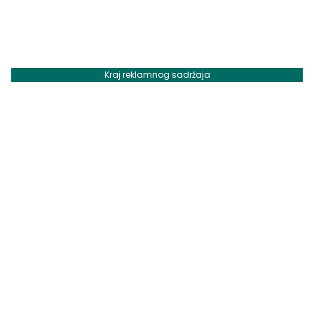
Kraj reklamnog sadržaja