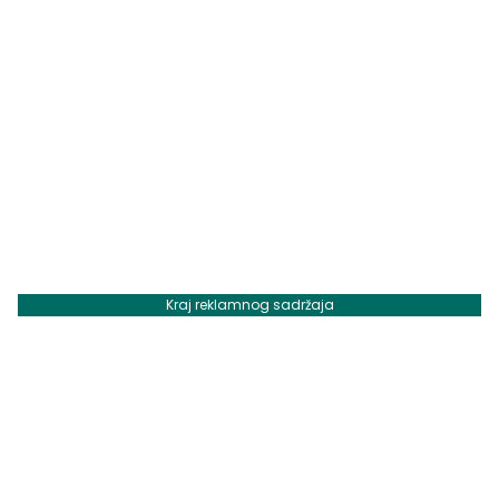
Kraj reklamnog sadržaja