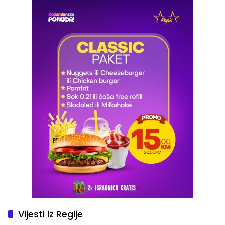
Vijesti iz Regije