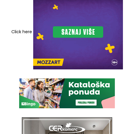
Click here