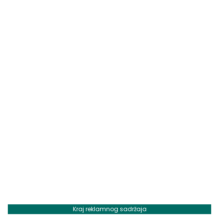
Kraj reklamnog sadržaja