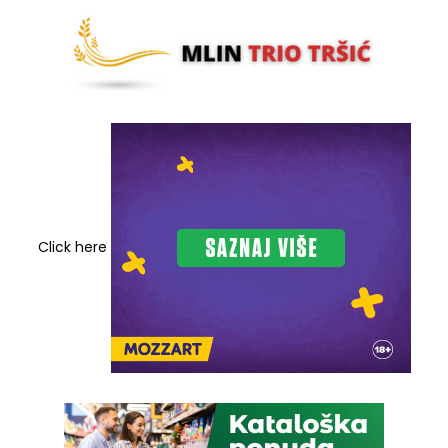
Click here