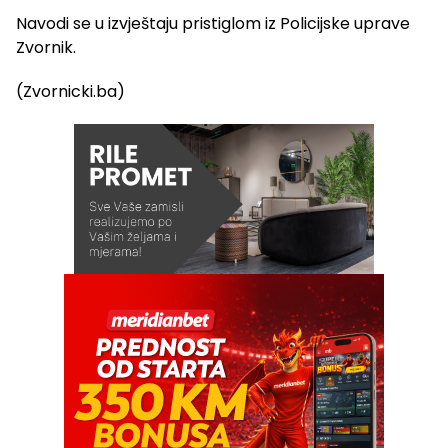
Navodi se u izvještaju pristiglom iz Policijske uprave
Zvornik.
(Zvornicki.ba)