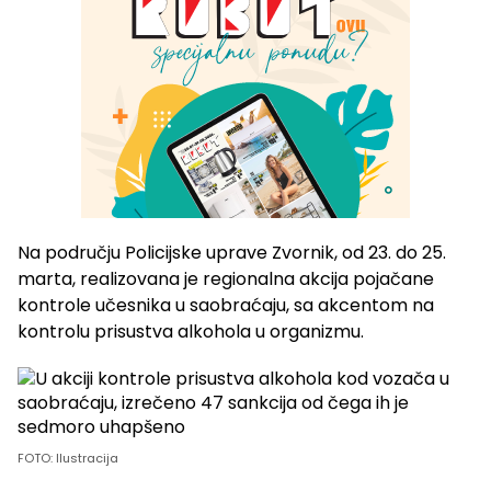
Na području Policijske uprave Zvornik, od 23. do 25.
marta, realizovana je regionalna akcija pojačane
kontrole učesnika u saobraćaju, sa akcentom na
kontrolu prisustva alkohola u organizmu.
FOTO: Ilustracija