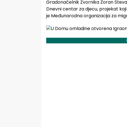
Gradonačelnik Zvornika Zoran Steva
Dnevni centar za djecu, projekat koji s
je Međunarodna organizacija za mig