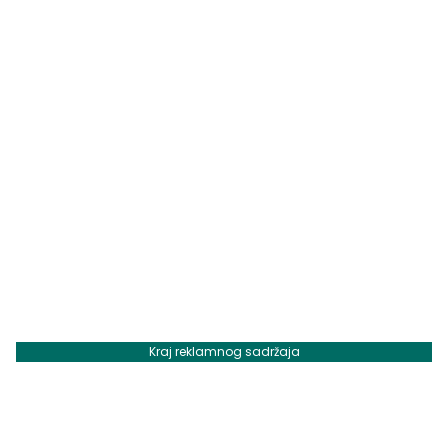
Kraj reklamnog sadržaja