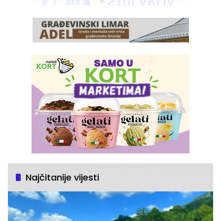
Najčitanije vijesti