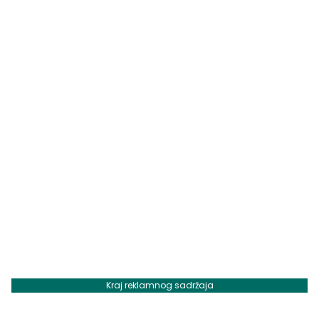
Kraj reklamnog sadržaja