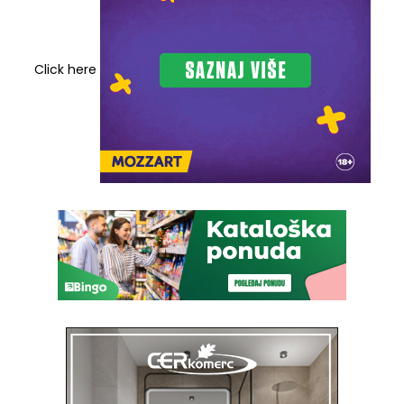
Click here