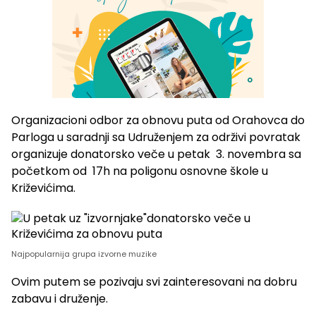
Organizacioni odbor za obnovu puta od Orahovca do
Parloga u saradnji sa Udruženjem za održivi povratak
organizuje donatorsko veče u petak 3. novembra sa
početkom od 17h na poligonu osnovne škole u
Križevićima.
Najpopularnija grupa izvorne muzike
Ovim putem se pozivaju svi zainteresovani na dobru
zabavu i druženje.