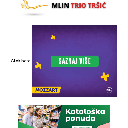
Click here