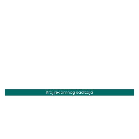
Kraj reklamnog sadržaja