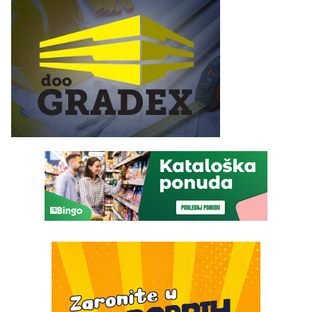
služba građanima