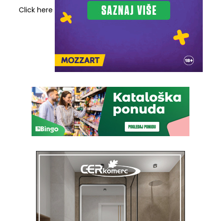
Click here