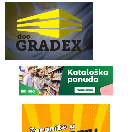
služba građanima