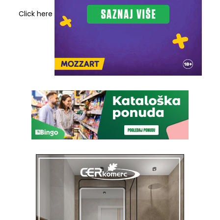
Click here