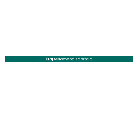
Kraj reklamnog sadržaja