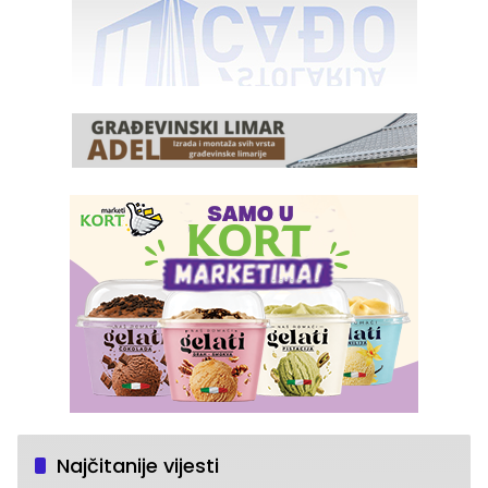
Najčitanije vijesti