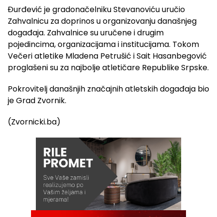
Đurđević je gradonačelniku Stevanoviću uručio
Zahvalnicu za doprinos u organizovanju današnjeg
događaja. Zahvalnice su uručene i drugim
pojedincima, organizacijama i institucijama. Tokom
Večeri atletike Mladena Petrušić i Sait Hasanbegović
proglašeni su za najbolje atletičare Republike Srpske.
Pokrovitelj današnjih značajnih atletskih događaja bio
je Grad Zvornik.
(Zvornicki.ba)