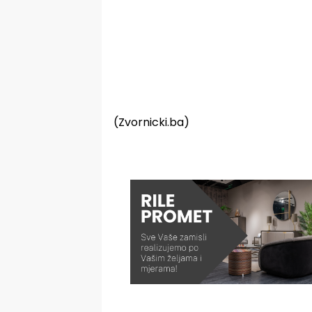
(Zvornicki.ba)