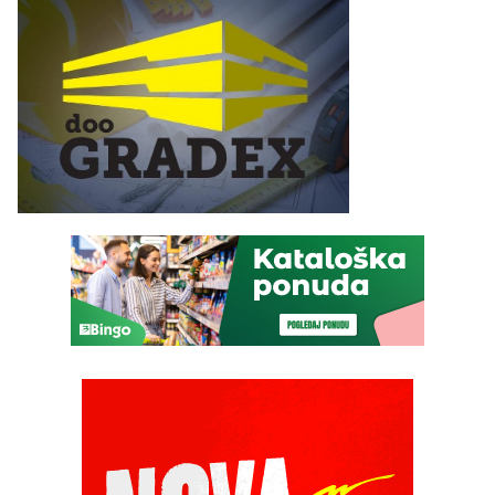
(FOTO)