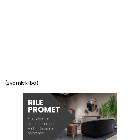
(zvornicki.ba)