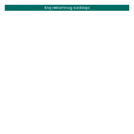
Kraj reklamnog sadržaja