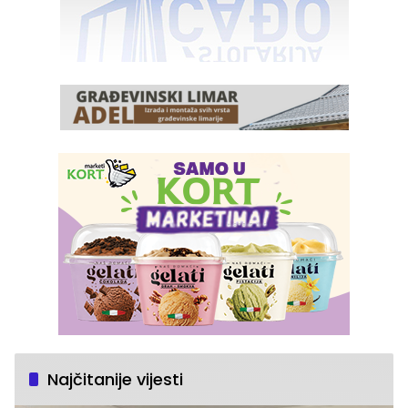
Najčitanije vijesti