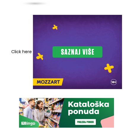
Click here