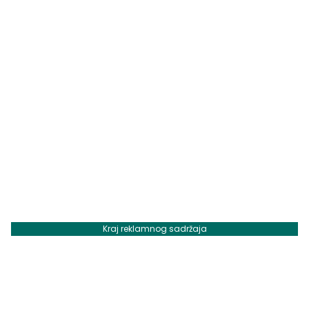
Kraj reklamnog sadržaja