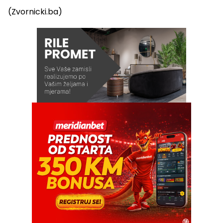
(Zvornicki.ba)