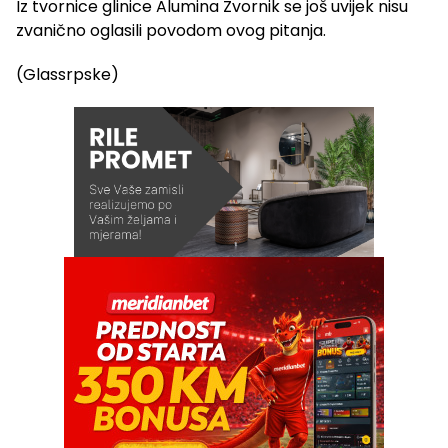
Iz tvornice glinice Alumina Zvornik se još uvijek nisu
zvanično oglasili povodom ovog pitanja.
(Glassrpske)