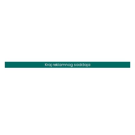
Kraj reklamnog sadržaja