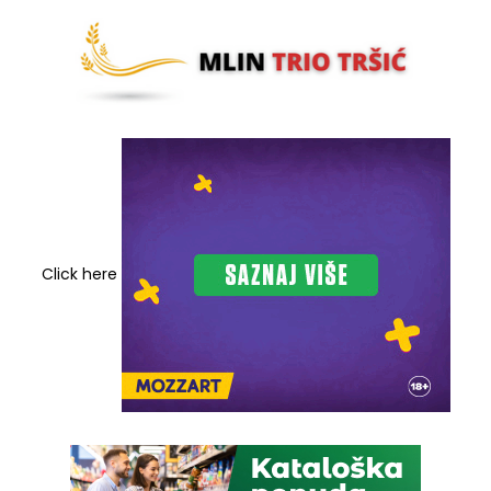
Click here