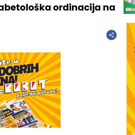
jabetološka ordinacija na