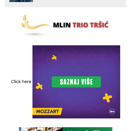
Click here