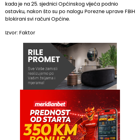
kada je na 25. sjednici Općinskog vijeća podnio
ostavku, nakon što su po nalogu Porezne uprave FBiH
blokirani svi računi Općine.
Izvor: Faktor