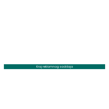
Kraj reklamnog sadržaja