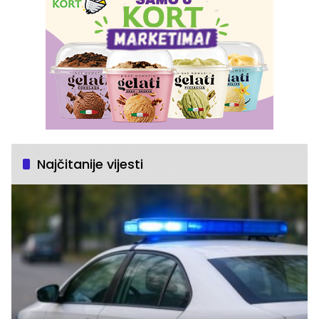
Najčitanije vijesti