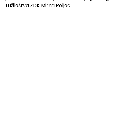
Tužilaštva ZDK Mirna Poljac.