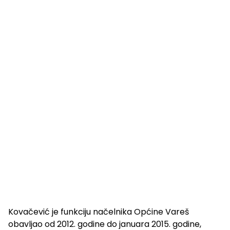
Kovačević je funkciju načelnika Općine Vareš
obavljao od 2012. godine do januara 2015. godine,