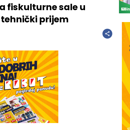
 fiskulturne sale u
 tehnički prijem