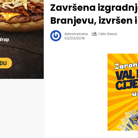
Završena izgradnja
Branjevu, izvršen i
Administrator
1 Min Read
02/03/2018