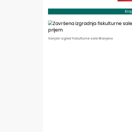
Kra
Vanjski izgled fiskulturne sale Branjevo