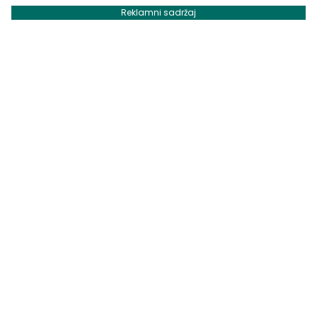
Reklamni sadržaj