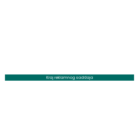
Kraj reklamnog sadržaja