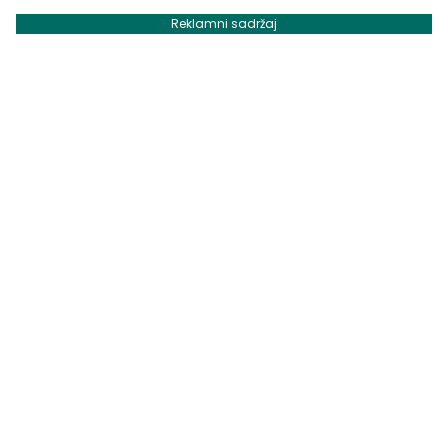
Reklamni sadržaj