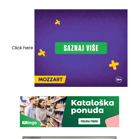
Click here