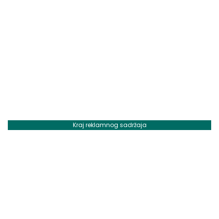
Kraj reklamnog sadržaja