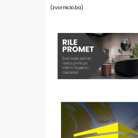
(zvornicki.ba)