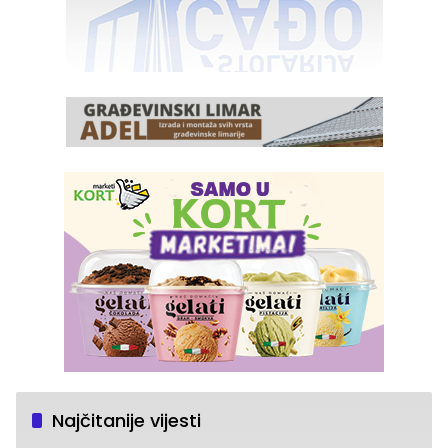
Najčitanije vijesti