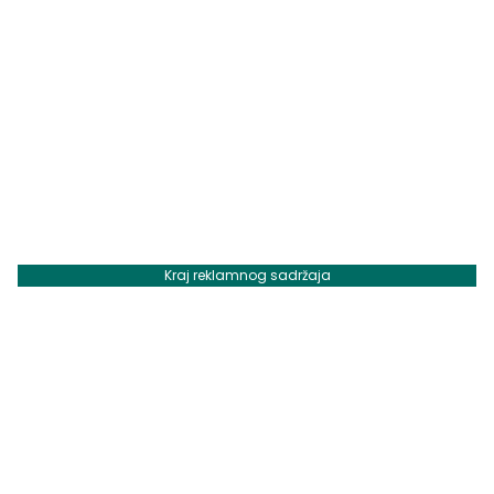
Kraj reklamnog sadržaja