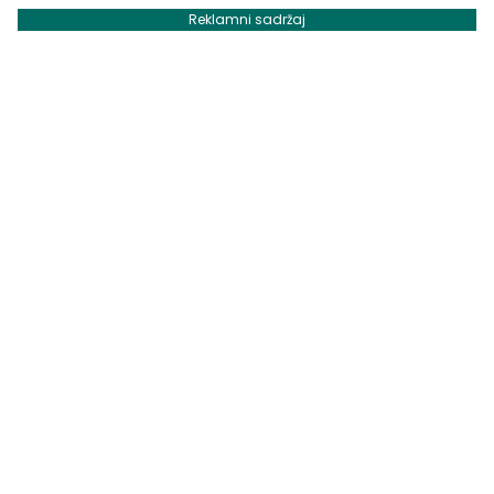
Reklamni sadržaj