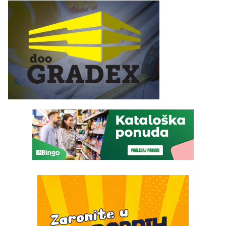
služba građanima