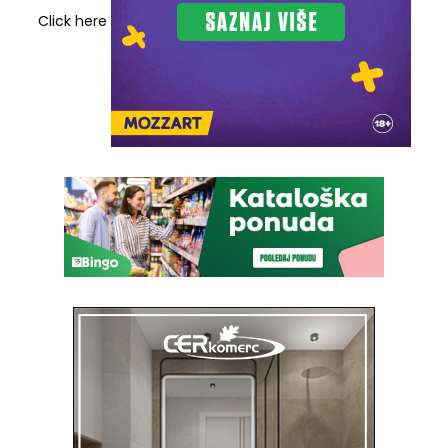
Click here