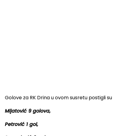
Golove za RK Drina u ovom susretu postigli su
Mijatović 9 golova,
Petrović 1 gol,