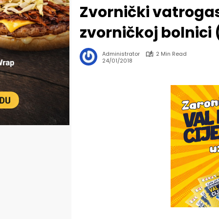
Zvornički vatrogas
zvorničkoj bolnici
Administrator
2 Min Read
24/01/2018