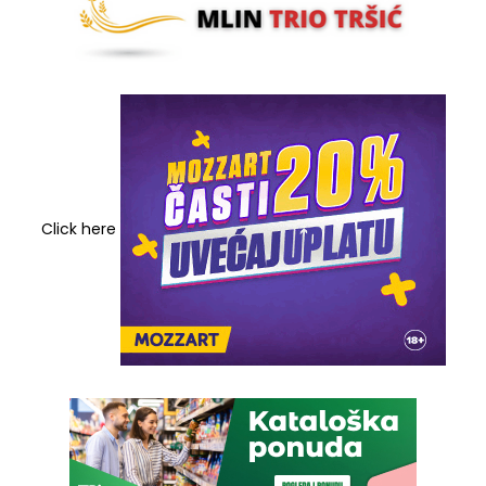
Click here