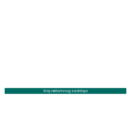
Kraj reklamnog sadržaja