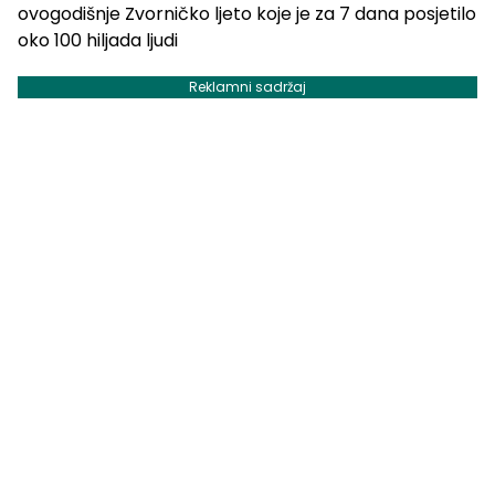
Reklamni sadržaj