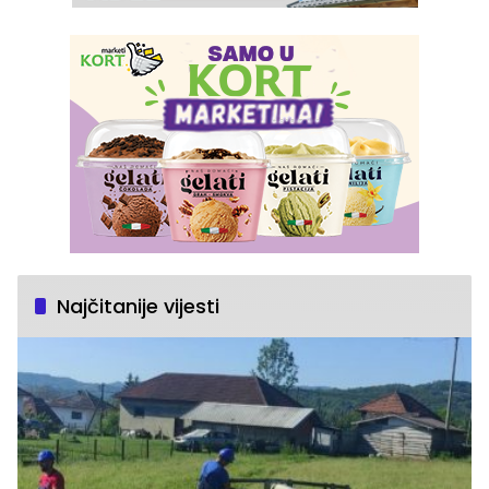
Najčitanije vijesti