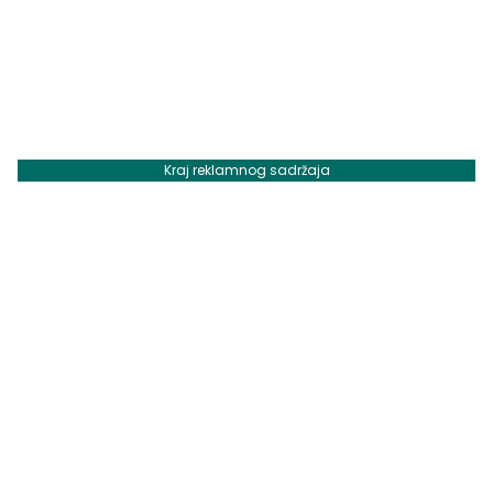
Kraj reklamnog sadržaja