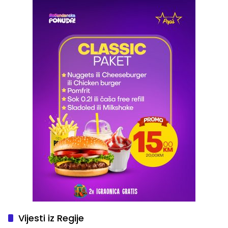
Vijesti iz Regije