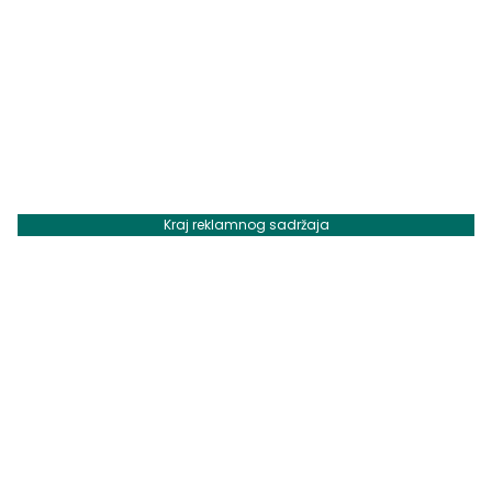
Kraj reklamnog sadržaja