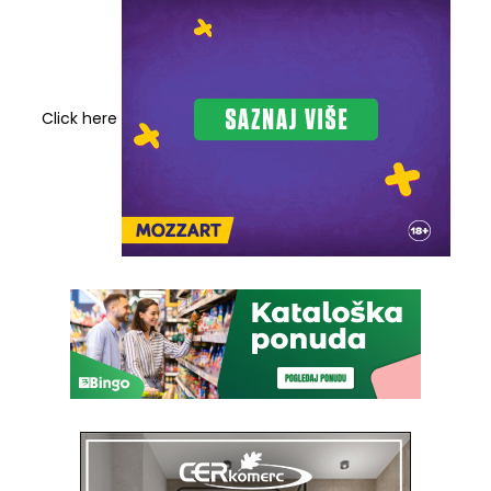
Click here