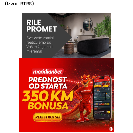
(Izvor: RTRS)