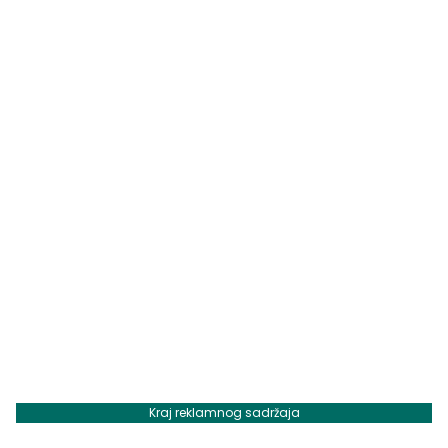
Kraj reklamnog sadržaja