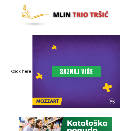
Click here