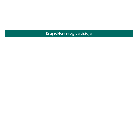
Kraj reklamnog sadržaja