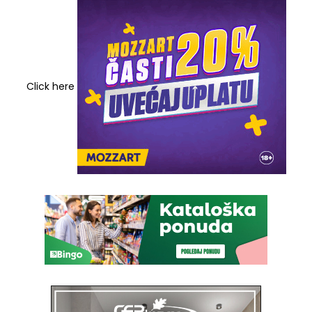
Click here