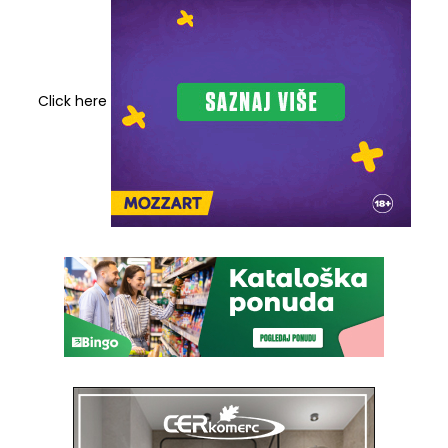
Click here