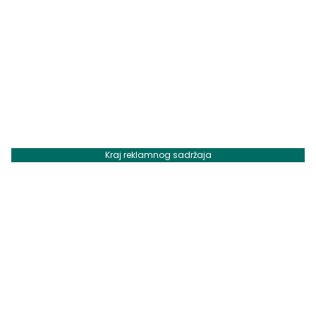
Kraj reklamnog sadržaja