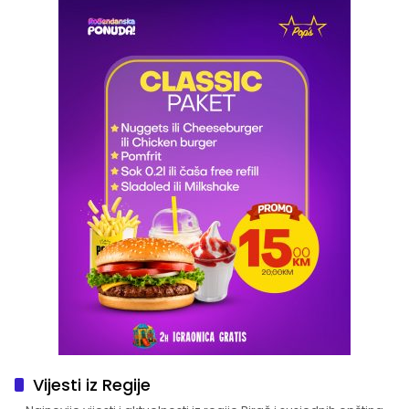
Vijesti iz Regije