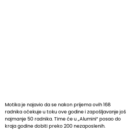
Motika je najavio da se nakon prijema ovih 168
radnika očekuje u toku ove godine i zapošljavanje još
najmanje 50 radnika. Time će u „Alumini“ posao do
kraja godine dobiti preko 200 nezaposlenih.