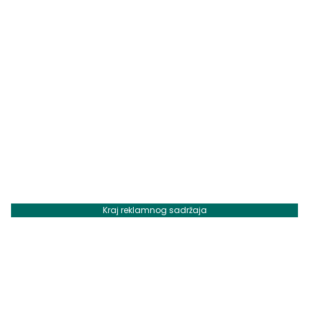
Kraj reklamnog sadržaja