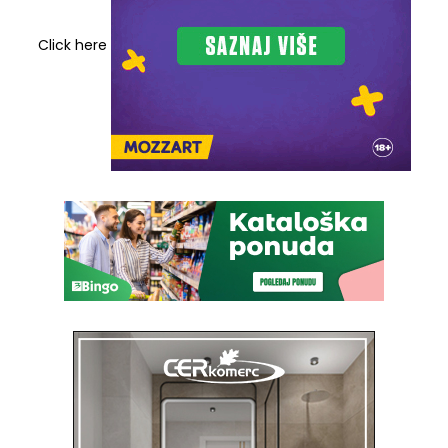
Click here