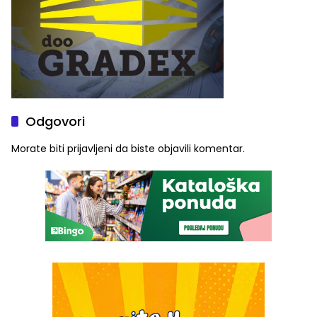
Odgovori
Morate biti
prijavljeni
da biste objavili komentar.