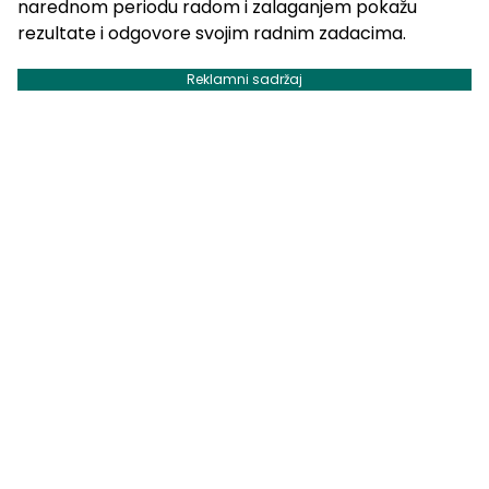
narednom periodu radom i zalaganjem pokažu
rezultate i odgovore svojim radnim zadacima.
Reklamni sadržaj