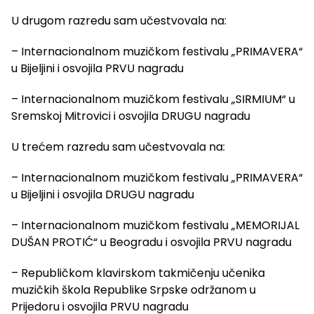
U drugom razredu sam učestvovala na:
– Internacionalnom muzičkom festivalu „PRIMAVERA“
u Bijeljini i osvojila PRVU nagradu
– Internacionalnom muzičkom festivalu „SIRMIUM“ u
Sremskoj Mitrovici i osvojila DRUGU nagradu
U trećem razredu sam učestvovala na:
– Internacionalnom muzičkom festivalu „PRIMAVERA“
u Bijeljini i osvojila DRUGU nagradu
– Internacionalnom muzičkom festivalu „MEMORIJAL
DUŠAN PROTIĆ“ u Beogradu i osvojila PRVU nagradu
– Republičkom klavirskom takmičenju učenika
muzičkih škola Republike Srpske održanom u
Prijedoru i osvojila PRVU nagradu