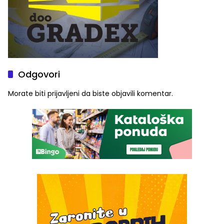
Odgovori
Morate biti
prijavljeni
da biste objavili komentar.