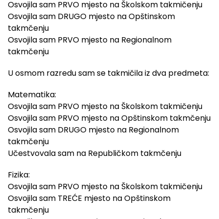
Osvojila sam PRVO mjesto na Školskom takmičenju
Osvojila sam DRUGO mjesto na Opštinskom
takmčenju
Osvojila sam PRVO mjesto na Regionalnom
takmčenju
U osmom razredu sam se takmičila iz dva predmeta:
Matematika:
Osvojila sam PRVO mjesto na Školskom takmičenju
Osvojila sam PRVO mjesto na Opštinskom takmčenju
Osvojila sam DRUGO mjesto na Regionalnom
takmčenju
Učestvovala sam na Republičkom takmčenju
Fizika:
Osvojila sam PRVO mjesto na Školskom takmičenju
Osvojila sam TREĆE mjesto na Opštinskom
takmčenju