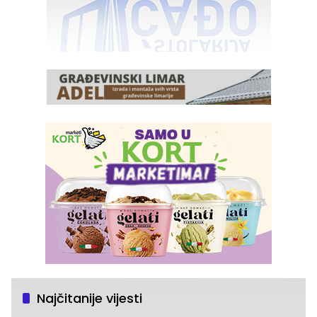
Najčitanije vijesti