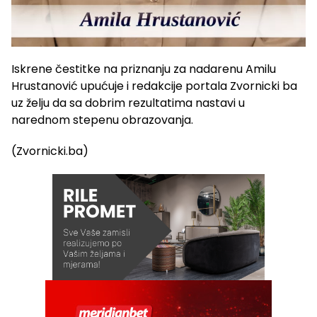
Iskrene čestitke na priznanju za nadarenu Amilu
Hrustanović upućuje i redakcije portala Zvornicki ba
uz želju da sa dobrim rezultatima nastavi u
narednom stepenu obrazovanja.
(Zvornicki.ba)