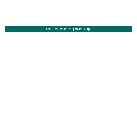
Kraj reklamnog sadržaja