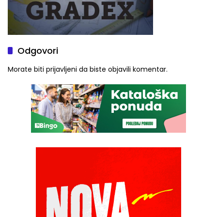
Odgovori
Morate biti
prijavljeni
da biste objavili komentar.