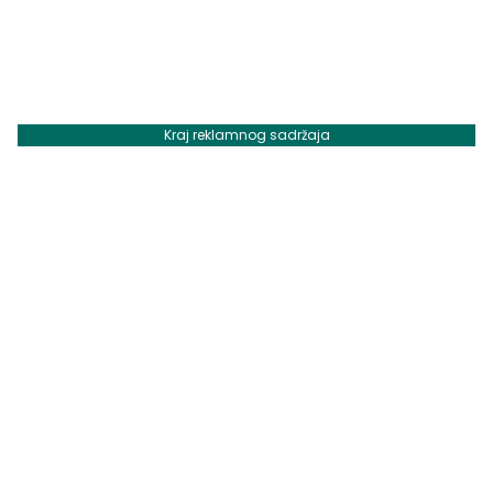
Kraj reklamnog sadržaja