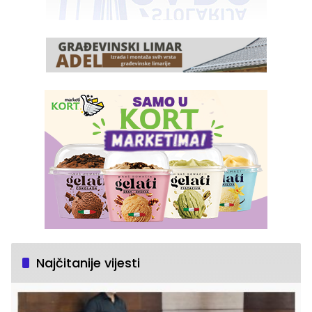
Najčitanije vijesti