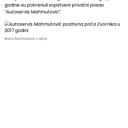
godine su pokrenuli sopstveni privatni posao
“Autoservis Mahmutović”.
Braća Mahmutović u akciji