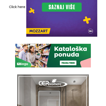
Click here