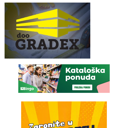
služba građanima