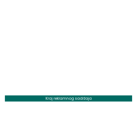
Kraj reklamnog sadržaja