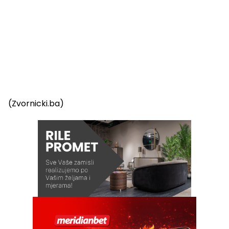
(Zvornicki.ba)