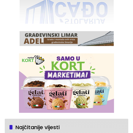
Najčitanije vijesti