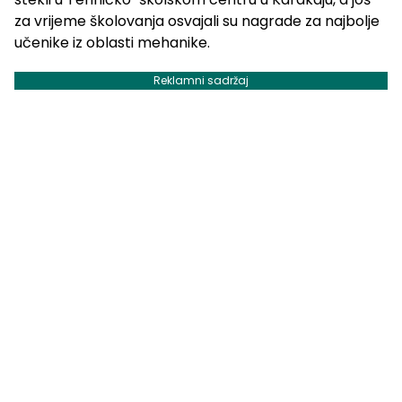
za vrijeme školovanja osvajali su nagrade za najbolje
učenike iz oblasti mehanike.
Reklamni sadržaj