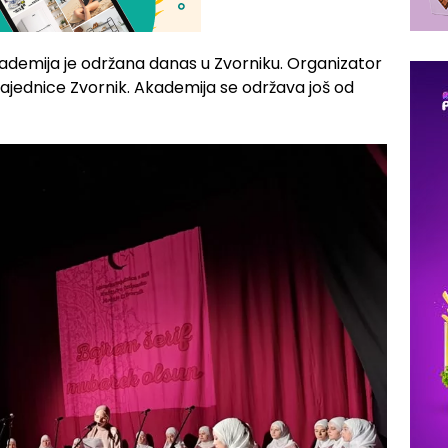
demija je održana danas u Zvorniku. Organizator
ajednice Zvornik. Akademija se održava još od