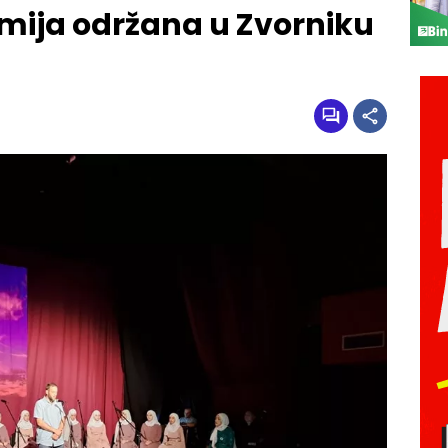
ija održana u Zvorniku