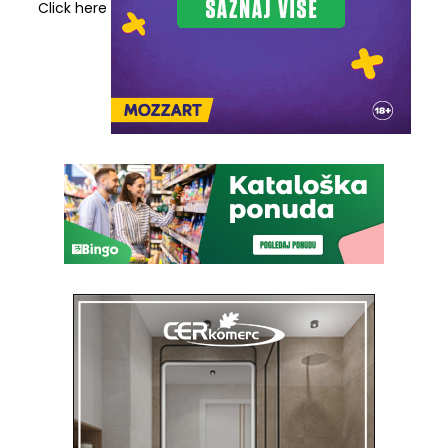
Click here