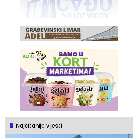
Najčitanije vijesti