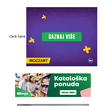
Click here