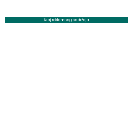
Kraj reklamnog sadržaja