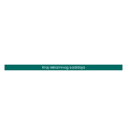
Kraj reklamnog sadržaja