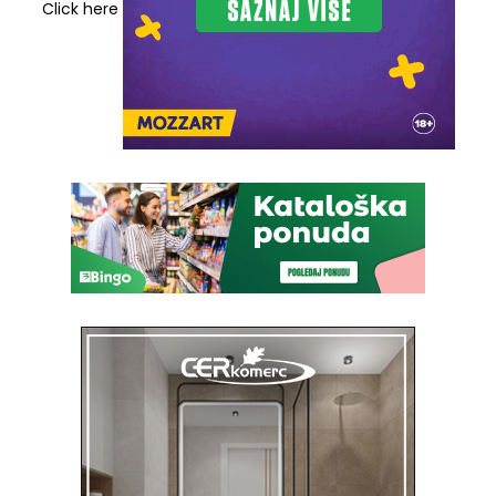
Click here