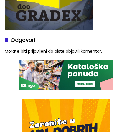
Odgovori
Morate biti
prijavljeni
da biste objavili komentar.