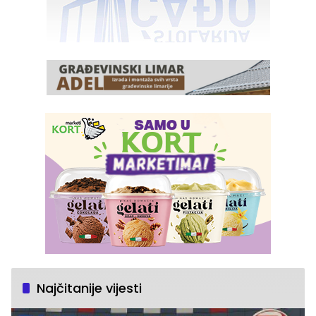
Najčitanije vijesti