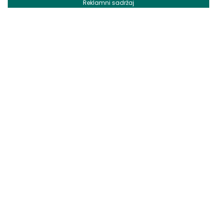
Reklamni sadržaj