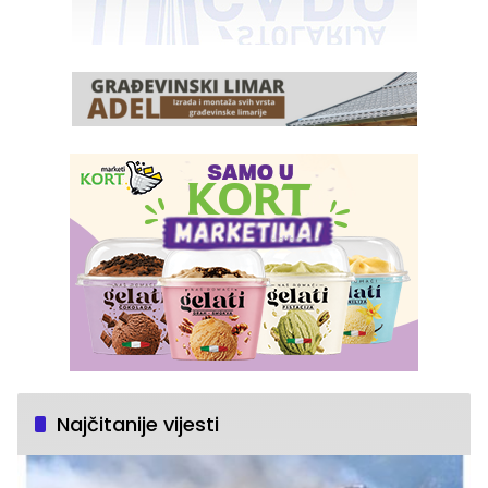
Najčitanije vijesti