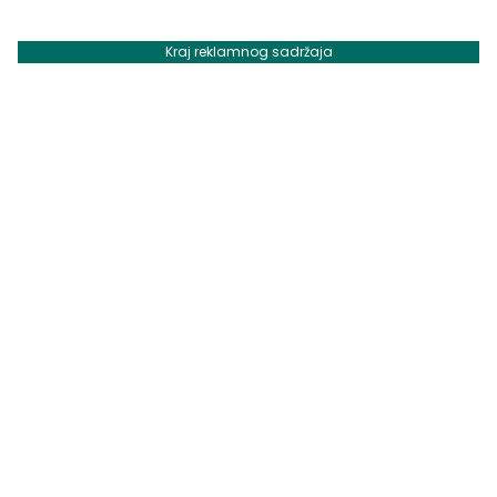
Kraj reklamnog sadržaja