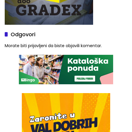
Odgovori
Morate biti
prijavljeni
da biste objavili komentar.