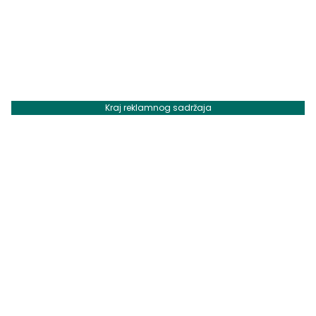
Kraj reklamnog sadržaja