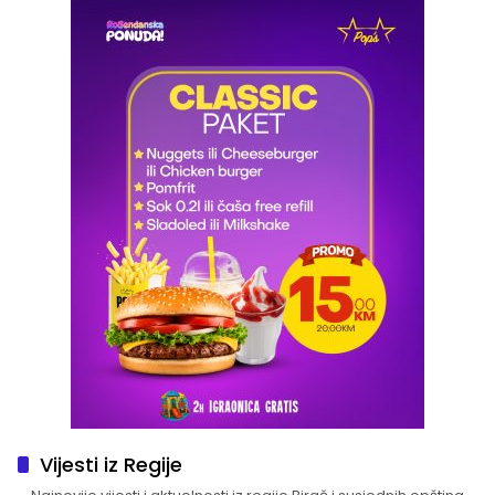
Vijesti iz Regije