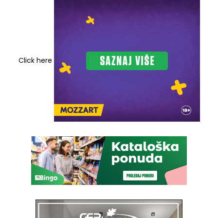
Click here