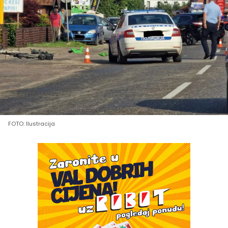
FOTO: Ilustracija