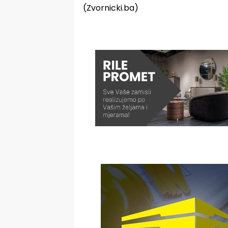
(Zvornicki.ba)